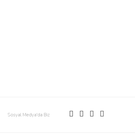
Sosyal Medya'da Biz